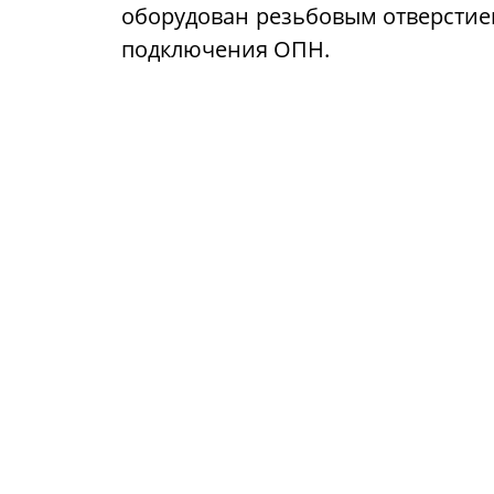
оборудован резьбовым отверстие
подключения ОПН.