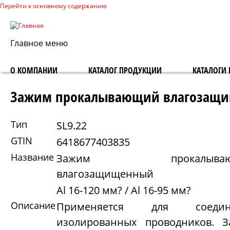
Перейти к основному содержанию
Главное меню
О КОМПАНИИ
КАТАЛОГ ПРОДУКЦИИ
КАТАЛОГИ 
Зажим прокалывающий влагозащи
Тип
SL9.22
GTIN
6418677403835
Название
Зажим прокалываю
влагозащищенный
Al 16-120 мм? / Al 16-95 мм?
Описание
Применяется для соедин
изолированных проводников. 