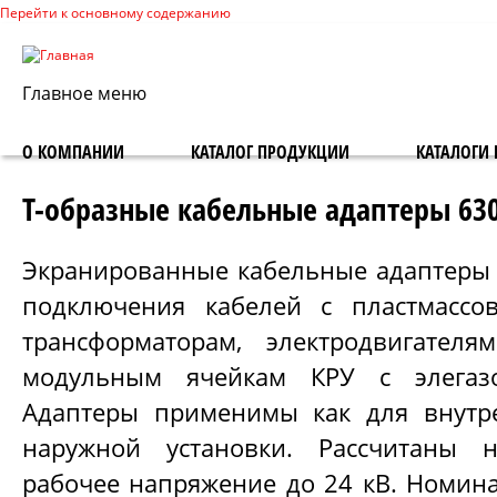
Перейти к основному содержанию
Главное меню
О КОМПАНИИ
КАТАЛОГ ПРОДУКЦИИ
КАТАЛОГИ 
Т-образные кабельные адаптеры 63
Экранированные кабельные адаптеры
подключения кабелей с пластмассо
трансформаторам, электродвигател
модульным ячейкам КРУ с элегазо
Адаптеры применимы как для внутре
наружной установки. Рассчитаны 
рабочее напряжение до 24 кВ. Номина