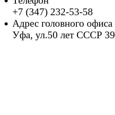
Телефон
+7 (347) 232-53-58
Адрес головного офиса
Уфа, ул.50 лет СССР 39