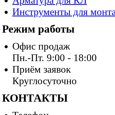
Арматура для КЛ
Инструменты для монт
Режим работы
Офис продаж
Пн.-Пт. 9:00 - 18:00
Приём заявок
Круглосуточно
КОНТАКТЫ