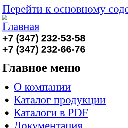
Перейти к основному со
+7 (347) 232-53-58
+7 (347)
232-66-76
Главное меню
О компании
Каталог продукции
Каталоги в PDF
Документация